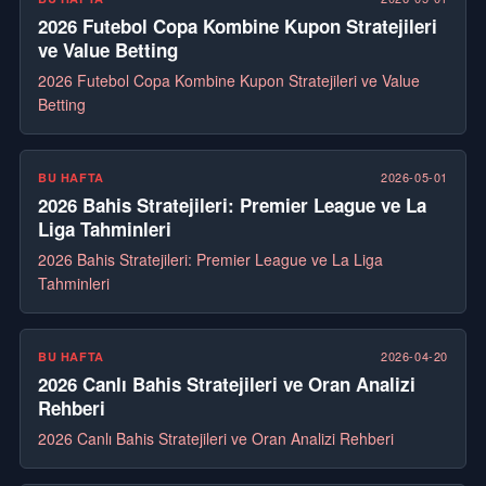
2026 Futebol Copa Kombine Kupon Stratejileri
ve Value Betting
2026 Futebol Copa Kombine Kupon Stratejileri ve Value
Betting
2026-05-01
BU HAFTA
2026 Bahis Stratejileri: Premier League ve La
Liga Tahminleri
2026 Bahis Stratejileri: Premier League ve La Liga
Tahminleri
2026-04-20
BU HAFTA
2026 Canlı Bahis Stratejileri ve Oran Analizi
Rehberi
2026 Canlı Bahis Stratejileri ve Oran Analizi Rehberi