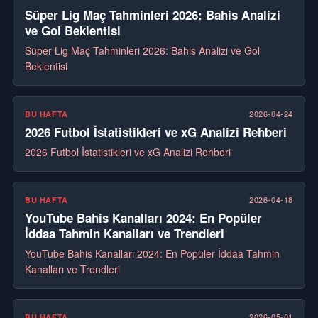
Süper Lig Maç Tahminleri 2026: Bahis Analizi
ve Gol Beklentisi
Süper Lig Maç Tahminleri 2026: Bahis Analizi ve Gol
Beklentisi
2026-04-24
BU HAFTA
2026 Futbol İstatistikleri ve xG Analizi Rehberi
2026 Futbol İstatistikleri ve xG Analizi Rehberi
2026-04-18
BU HAFTA
YouTube Bahis Kanalları 2024: En Popüler
İddaa Tahmin Kanalları ve Trendleri
YouTube Bahis Kanalları 2024: En Popüler İddaa Tahmin
Kanalları ve Trendleri
2026-05-01
BU HAFTA