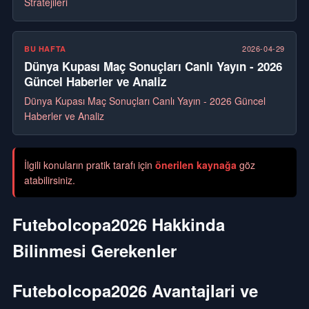
Stratejileri
2026-04-29
BU HAFTA
Dünya Kupası Maç Sonuçları Canlı Yayın - 2026
Güncel Haberler ve Analiz
Dünya Kupası Maç Sonuçları Canlı Yayın - 2026 Güncel
Haberler ve Analiz
İlgili konuların pratik tarafı için
önerilen kaynağa
göz
atabilirsiniz.
Futebolcopa2026 Hakkinda
Bilinmesi Gerekenler
Futebolcopa2026 Avantajlari ve