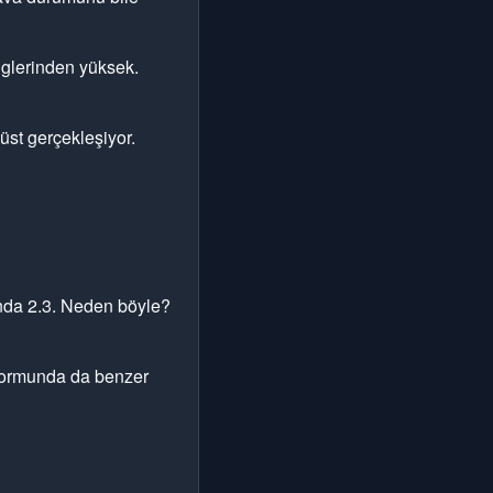
iglerinden yüksek.
üst gerçekleşiyor.
rında 2.3. Neden böyle?
formunda da benzer