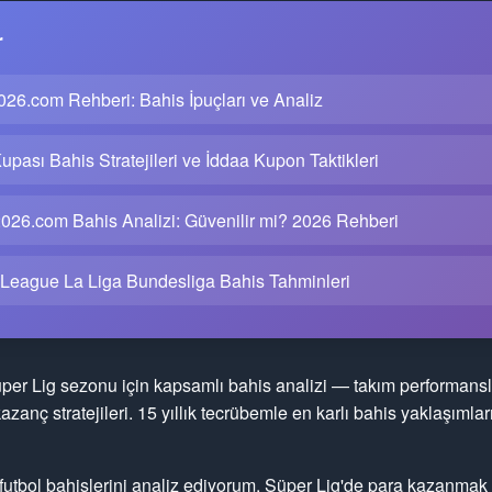
r
26.com Rehberi: Bahis İpuçları ve Analiz
pası Bahis Stratejileri ve İddaa Kupon Taktikleri
26.com Bahis Analizi: Güvenilir mi? 2026 Rehberi
League La Liga Bundesliga Bahis Tahminleri
er Lig sezonu için kapsamlı bahis analizi — takım performansla
azanç stratejileri. 15 yıllık tecrübemle en karlı bahis yaklaşımlar
futbol bahislerini analiz ediyorum. Süper Lig'de para kazanmak 