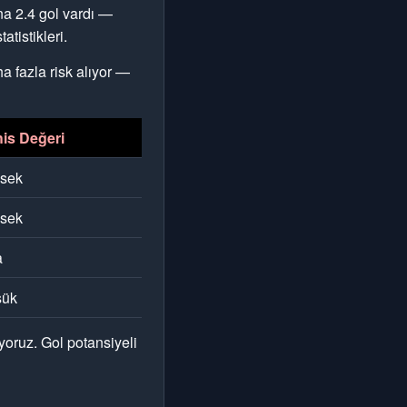
na 2.4 gol vardı —
tistikleri.
a fazla risk alıyor —
is Değeri
sek
sek
a
şük
ruz. Gol potansiyeli