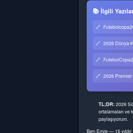
📚 İlgili Yazıla
🔗
Futebolcopa20
🔗
2026 Dünya Ku
🔗
FutebolCopa20
🔗
2026 Premier 
TL;DR:
2026 Süp
ortalamaları ve k
paylaşıyorum.
Ben Emre — 15 yıldır 