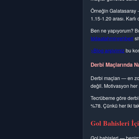
Örneğin Galatasaray 
1.15-1.20 arası. Karlı 
Ben ne yapıyorum? Bu m
Iddaatahminrehberi
si
>Blog arşivimiz
bu kon
Derbi Maçlarında N
Derbi maçları — en zo
değil. Motivasyon her ş
Tecrübeme göre derbi m
%78. Çünkü her iki ta
Gol Bahisleri İç
Gol bahisleri — beni