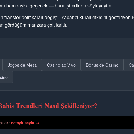
zonu bambaşka geçecek — bunu şimdiden söyleyeyim.
transfer politikaları değişti. Yabancı kuralı etkisini gösteriyor. B
n gördüğüm manzara çok farklı.
Jogos de Mesa
Casino ao Vivo
Bônus de Casino
Ca
sino
ahis Trendleri Nasıl Şekilleniyor?
kaynak:
detaylı sayfa →