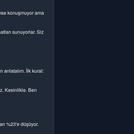
Kimse konuşmuyor ama
tları sunuyorlar. Siz
 anlatalım. İlk kural:
z. Kesinlikle. Ben
oran %23'e düşüyor.