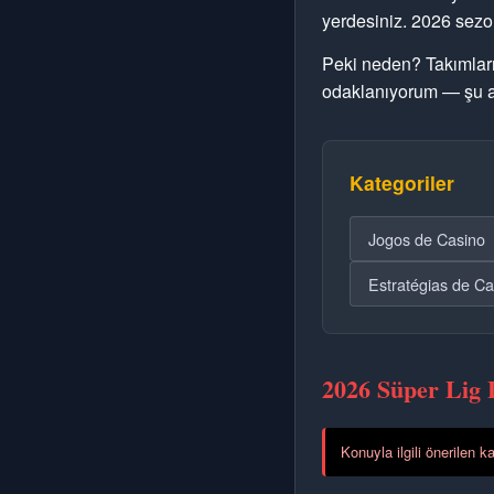
yerdesiniz. 2026 se
Peki neden? Takımların 
odaklanıyorum — şu a
Kategoriler
Jogos de Casino
Estratégias de Ca
2026 Süper Lig B
Konuyla ilgili önerilen 