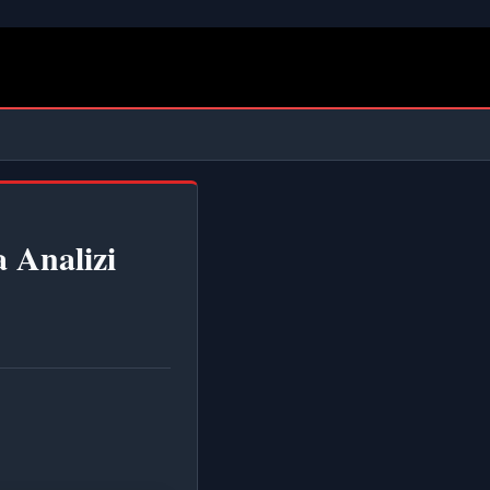
 Analizi