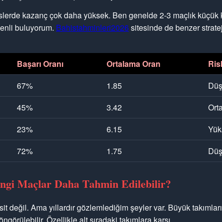
erde kazanç çok daha yüksek. Ben genelde 2-3 maçlık küçük 
enli buluyorum.
Bahistahminleri2026
sitesinde de benzer stratej
Başarı Oranı
Ortalama Oran
Ris
67%
1.85
Düş
45%
3.42
Ort
23%
6.15
Yük
72%
1.75
Düş
ngi Maçlar Daha Tahmin Edilebilir?
t değil. Ama yıllardır gözlemlediğim şeyler var. Büyük takımlar
görülebilir. Özellikle alt sıradaki takımlara karşı.