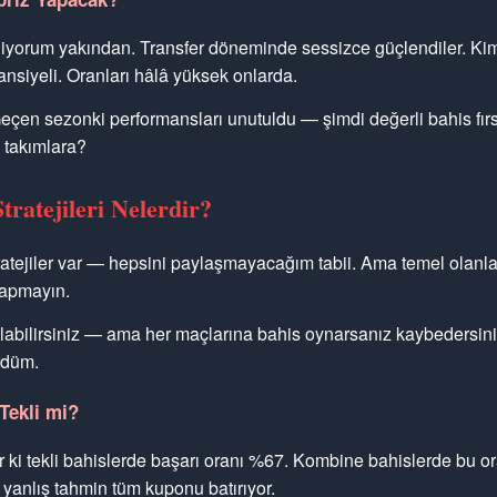
liyorum yakından. Transfer döneminde sessizce güçlendiler. 
siyeli. Oranları hâlâ yüksek onlarda.
eçen sezonki performansları unutuldu — şimdi değerli bahis fırsa
u takımlara?
tratejileri Nelerdir?
ratejiler var — hepsini paylaşmayacağım tabii. Ama temel olanları
yapmayın.
olabilirsiniz — ama her maçlarına bahis oynarsanız kaybedersini
rdüm.
Tekli mi?
or ki tekli bahislerde başarı oranı %67. Kombine bahislerde bu 
yanlış tahmin tüm kuponu batırıyor.