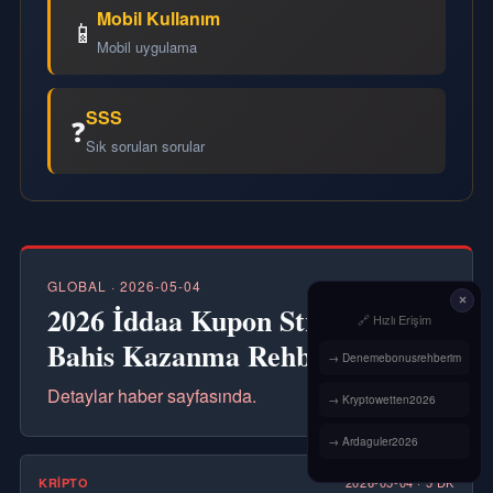
Mobil Kullanım
📱
Mobil uygulama
SSS
❓
Sık sorulan sorular
GLOBAL · 2026-05-04
×
2026 İddaa Kupon Stratejileri:
🔗 Hızlı Erişim
Bahis Kazanma Rehberi
→ Denemebonusrehberim
Detaylar haber sayfasında.
→ Kryptowetten2026
→ Ardaguler2026
2026-05-04 · 5 DK
KRIPTO