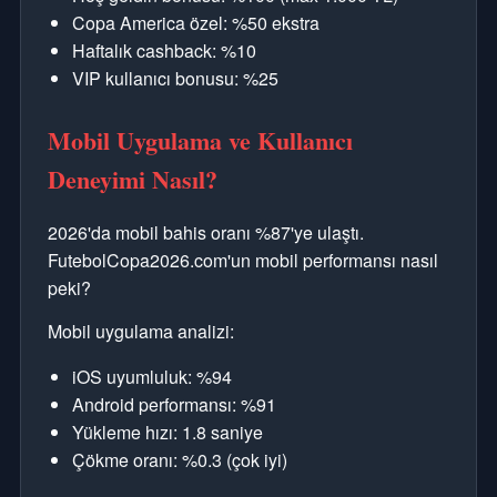
Copa America özel: %50 ekstra
Haftalık cashback: %10
VIP kullanıcı bonusu: %25
Mobil Uygulama ve Kullanıcı
Deneyimi Nasıl?
2026'da mobil bahis oranı %87'ye ulaştı.
FutebolCopa2026.com'un mobil performansı nasıl
peki?
Mobil uygulama analizi:
iOS uyumluluk: %94
Android performansı: %91
Yükleme hızı: 1.8 saniye
Çökme oranı: %0.3 (çok iyi)