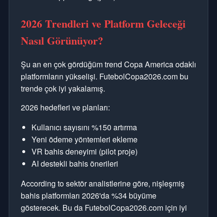
2026 Trendleri ve Platform Geleceği
Nasıl Görünüyor?
Şu an en çok gördüğüm trend Copa America odaklı
platformların yükselişi. FutebolCopa2026.com bu
trende çok iyi yakalamış.
2026 hedefleri ve planları:
Kullanıcı sayısını %150 artırma
Yeni ödeme yöntemleri ekleme
VR bahis deneyimi (pilot proje)
AI destekli bahis önerileri
According to sektör analistlerine göre, nişleşmiş
bahis platformları 2026'da %34 büyüme
gösterecek. Bu da FutebolCopa2026.com için iyi