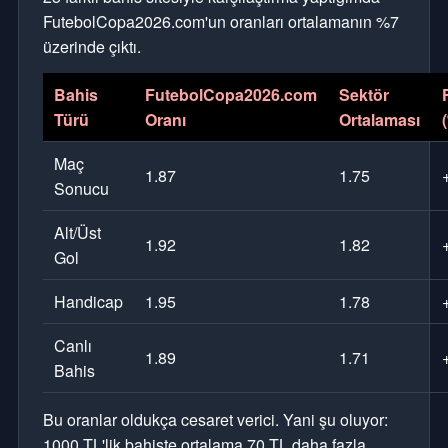
FutebolCopa2026.com'un oranları ortalamanın %7
üzerinde çıktı.
Bahis
FutebolCopa2026.com
Sektör
Türü
Oranı
Ortalaması
Maç
1.87
1.75
Sonucu
Alt/Üst
1.92
1.82
Gol
Handicap
1.95
1.78
Canlı
1.89
1.71
Bahis
Bu oranlar oldukça cesaret verici. Yani şu oluyor:
1000 TL'lik bahiste ortalama 70 TL daha fazla