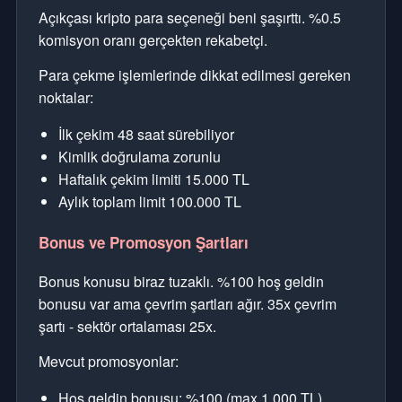
Açıkçası kripto para seçeneği beni şaşırttı. %0.5
komisyon oranı gerçekten rekabetçi.
Para çekme işlemlerinde dikkat edilmesi gereken
noktalar:
İlk çekim 48 saat sürebiliyor
Kimlik doğrulama zorunlu
Haftalık çekim limiti 15.000 TL
Aylık toplam limit 100.000 TL
Bonus ve Promosyon Şartları
Bonus konusu biraz tuzaklı. %100 hoş geldin
bonusu var ama çevrim şartları ağır. 35x çevrim
şartı - sektör ortalaması 25x.
Mevcut promosyonlar:
Hoş geldin bonusu: %100 (max 1.000 TL)