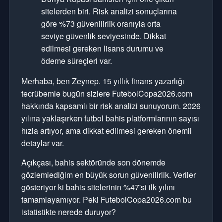
sitelerden biri. Risk analizi sonuçlarına
göre %73 güvenilirlik oranıyla orta
seviye güvenlik seviyesinde. Dikkat
edilmesi gereken lisans durumu ve
ödeme süreçleri var.
Merhaba, ben Zeynep. 15 yıllık finans yazarlığı
tecrübemle bugün sizlere FutebolCopa2026.com
hakkında kapsamlı bir risk analizi sunuyorum. 2026
yılına yaklaşırken futbol bahis platformlarının sayısı
hızla artıyor, ama dikkat edilmesi gereken önemli
detaylar var.
Açıkçası, bahis sektöründe son dönemde
gözlemlediğim en büyük sorun güvenilirlik. Veriler
gösteriyor ki bahis sitelerinin %47'si ilk yılını
tamamlayamıyor. Peki FutebolCopa2026.com bu
istatistikte nerede duruyor?