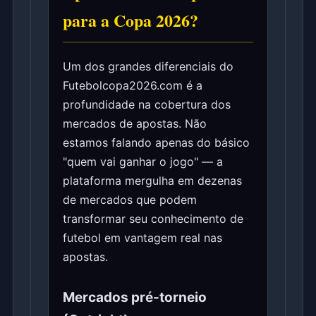
para a Copa 2026?
Um dos grandes diferenciais do
Futebolcopa2026.com é a
profundidade na cobertura dos
mercados de apostas. Não
estamos falando apenas do básico
"quem vai ganhar o jogo" — a
plataforma mergulha em dezenas
de mercados que podem
transformar seu conhecimento de
futebol em vantagem real nas
apostas.
Mercados pré-torneio