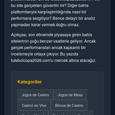
bu site gerçekten güvenilir mi? Diğer bahis
platformlarıyla karşılaştırıldığında nasıl bir
performans sergiliyor? Bence detaylı bir analiz
yapmadan karar vermek doğru olmaz.
Açıkçası, son dönemde piyasaya giren bahis
sitelerinin çoğu benzer vaatlerle geliyor. Ancak
gerçek performansları ancak kapsamlı bir
incelemeyle ortaya çıkıyor. Bu yazıda
futebolcopa2026.com'u mercek altına alacağız.
Kategoriler
Jogos de Casino
Jogos de Mesa
Casino ao Vivo
Bônus de Casino