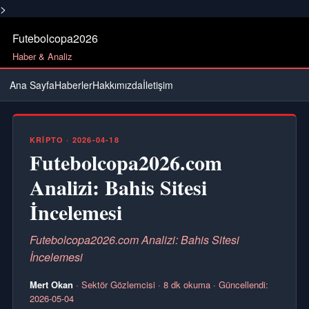
>
Futebolcopa2026
Haber & Analiz
Ana Sayfa
Haberler
Hakkımızda
İletişim
KRIPTO · 2026-04-18
Futebolcopa2026.com
Analizi: Bahis Sitesi
İncelemesi
Futebolcopa2026.com Analizi: Bahis Sitesi
İncelemesi
Mert Okan
· Sektör Gözlemcisi · 8 dk okuma · Güncellendi:
2026-05-04