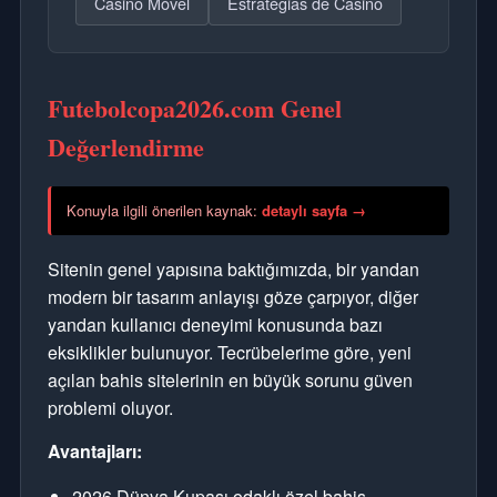
Casino Móvel
Estratégias de Casino
Futebolcopa2026.com Genel
Değerlendirme
Konuyla ilgili önerilen kaynak:
detaylı sayfa →
Sitenin genel yapısına baktığımızda, bir yandan
modern bir tasarım anlayışı göze çarpıyor, diğer
yandan kullanıcı deneyimi konusunda bazı
eksiklikler bulunuyor. Tecrübelerime göre, yeni
açılan bahis sitelerinin en büyük sorunu güven
problemi oluyor.
Avantajları:
2026 Dünya Kupası odaklı özel bahis