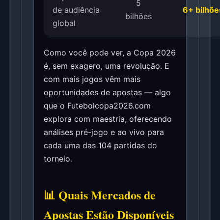
5
de audiência
6+ bilhõe
bilhões
global
Como você pode ver, a Copa 2026
é, sem exagero, uma revolução. E
com mais jogos vêm mais
oportunidades de apostas — algo
que o Futebolcopa2026.com
explora com maestria, oferecendo
análises pré-jogo e ao vivo para
cada uma das 104 partidas do
torneio.
📊 Quais Mercados de
Apostas Estão Disponíveis