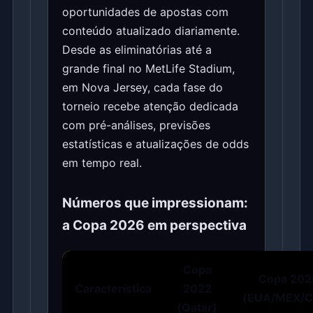
oportunidades de apostas com
conteúdo atualizado diariamente.
Desde as eliminatórias até a
grande final no MetLife Stadium,
em Nova Jersey, cada fase do
torneio recebe atenção dedicada
com pré-análises, previsões
estatísticas e atualizações de odds
em tempo real.
Números que impressionam:
a Copa 2026 em perspectiva
Copa
Copa 202
Característica
2022
(EUA/MEX/
(Qatar)