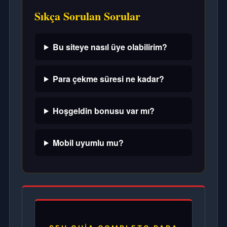
Sıkça Sorulan Sorular
Bu siteye nasıl üye olabilirim?
Para çekme süresi ne kadar?
Hoşgeldin bonusu var mı?
Mobil uyumlu mu?