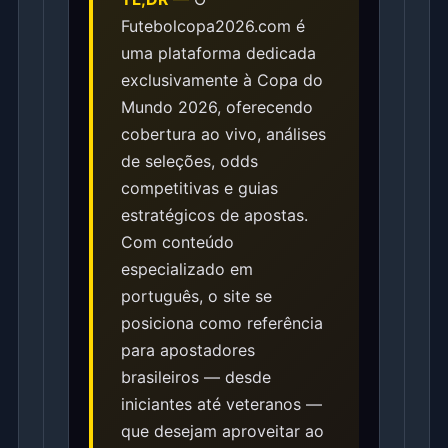
Futebolcopa2026.com é
uma plataforma dedicada
exclusivamente à Copa do
Mundo 2026, oferecendo
cobertura ao vivo, análises
de seleções, odds
competitivas e guias
estratégicos de apostas.
Com conteúdo
especializado em
português, o site se
posiciona como referência
para apostadores
brasileiros — desde
iniciantes até veteranos —
que desejam aproveitar ao