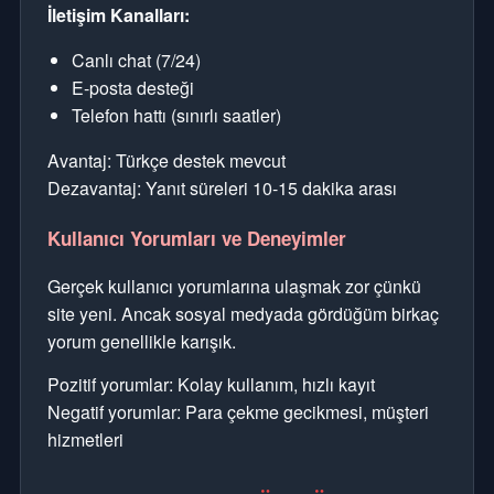
İletişim Kanalları:
Canlı chat (7/24)
E-posta desteği
Telefon hattı (sınırlı saatler)
Avantaj: Türkçe destek mevcut
Dezavantaj: Yanıt süreleri 10-15 dakika arası
Kullanıcı Yorumları ve Deneyimler
Gerçek kullanıcı yorumlarına ulaşmak zor çünkü
site yeni. Ancak sosyal medyada gördüğüm birkaç
yorum genellikle karışık.
Pozitif yorumlar: Kolay kullanım, hızlı kayıt
Negatif yorumlar: Para çekme gecikmesi, müşteri
hizmetleri