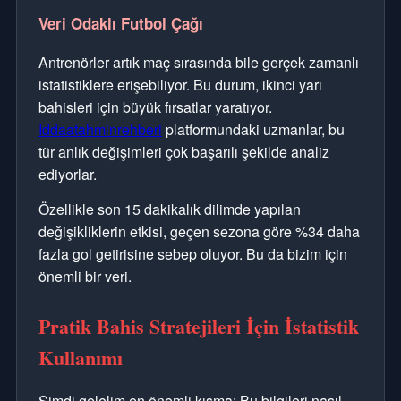
Veri Odaklı Futbol Çağı
Antrenörler artık maç sırasında bile gerçek zamanlı
istatistiklere erişebiliyor. Bu durum, ikinci yarı
bahisleri için büyük fırsatlar yaratıyor.
Iddaatahminrehberi
platformundaki uzmanlar, bu
tür anlık değişimleri çok başarılı şekilde analiz
ediyorlar.
Özellikle son 15 dakikalık dilimde yapılan
değişikliklerin etkisi, geçen sezona göre %34 daha
fazla gol getirisine sebep oluyor. Bu da bizim için
önemli bir veri.
Pratik Bahis Stratejileri İçin İstatistik
Kullanımı
Şimdi gelelim en önemli kısma: Bu bilgileri nasıl