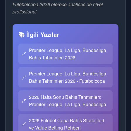
Futebolcopa 2026 oferece analises de nivel
profissional.
📚 İlgili Yazılar
Premier League, La Liga, Bundesliga
🔗
Bahis Tahminleri 2026
Premier League, La Liga, Bundesliga
🔗
Bahis Tahminleri 2026 - Futebolcopa
2026 Hafta Sonu Bahis Tahminleri:
🔗
Premier League, La Liga, Bundesliga
2026 Futebol Copa Bahis Stratejileri
🔗
ve Value Betting Rehberi