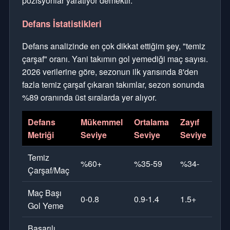
pozisyonlar yaratıyor demektir.
Defans İstatistikleri
Defans analizinde en çok dikkat ettiğim şey, "temiz
çarşaf" oranı. Yani takımın gol yemediği maç sayısı.
2026 verilerine göre, sezonun ilk yarısında 8'den
fazla temiz çarşaf çıkaran takımlar, sezon sonunda
%89 oranında üst sıralarda yer alıyor.
Defans
Mükemmel
Ortalama
Zayıf
Metriği
Seviye
Seviye
Seviye
Temiz
%60+
%35-59
%34-
Çarşaf/Maç
Maç Başı
0-0.8
0.9-1.4
1.5+
Gol Yeme
Başarılı