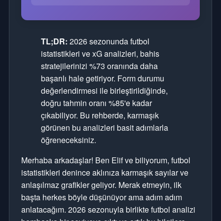
TL;DR:
2026 sezonunda futbol
istatistikleri ve xG analizleri, bahis
stratejilerinizi %73 oranında daha
başarılı hale getiriyor. Form durumu
değerlendirmesi ile birleştirildiğinde,
doğru tahmin oranı %85'e kadar
çıkabiliyor. Bu rehberde, karmaşık
görünen bu analizleri basit adımlarla
öğreneceksiniz.
Merhaba arkadaşlar! Ben Elif ve biliyorum, futbol
istatistikleri denince aklınıza karmaşık sayılar ve
anlaşılmaz grafikler geliyor. Merak etmeyin, ilk
başta herkes böyle düşünüyor ama adım adım
anlatacağım. 2026 sezonuyla birlikte futbol analizi