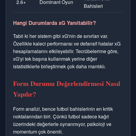
2.6+
Dominant Oyun
Bahisleri
Hangi Durumlarda xG Yanıltabilir?
Tabii ki her sistem gibi xG'nin de sınırları var.
Özellikle kaleci performansı ve defansif hatalar xG
hesaplamalarını etkileyebilir. Tecrübelerime göre,
xG'yi tek başına kullanmak yerine diğer
istatistiklerle birleştirmek çok daha mantıklı.
Form Durumu Değerlendirmesi Nasıl
Yapılır?
Form analizi, bence futbol bahislerinin en kritik
noktalarından biri. Çünkü futbol sadece kağıt
üzerindeki değerlerle oynanmıyor, psikoloji ve
momentum çok önemli.