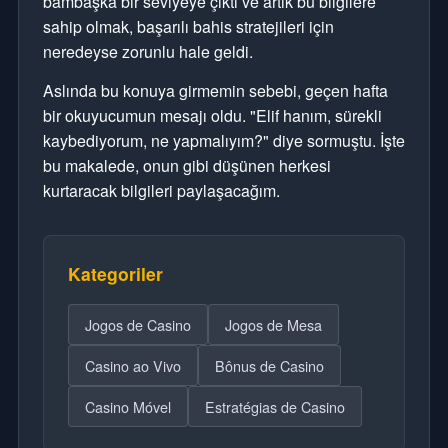
bambaşka bir seviyeye çıktı ve artık bu bilgilere
sahip olmak, başarılı bahis stratejileri için
neredeyse zorunlu hale geldi.
Aslında bu konuya girmemin sebebi, geçen hafta
bir okuyucumun mesajı oldu. "Elif hanım, sürekli
kaybediyorum, ne yapmalıyım?" diye sormuştu. İşte
bu makalede, onun gibi düşünen herkesi
kurtaracak bilgileri paylaşacağım.
Kategoriler
Jogos de Casino
Jogos de Mesa
Casino ao Vivo
Bônus de Casino
Casino Móvel
Estratégias de Casino