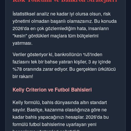
İstatistiksel analiz ne kadar iyi olursa olsun, risk
yönetimi olmadan başarılı olamazsınız. Bu konuda
2026'da en çok gözlemlediğim hata, insanların
"kesin" gördükleri maçlara tüm bütçelerini
yatırması.
Veriler gösteriyor ki, bankrollünün %5'inden
fazlasını tek bir bahse yatıran kişiler, 3 ay içinde
%78 oranında zarar ediyor. Bu gerçekten ürkütücü
bir rakam!
Kelly Criterion ve Futbol Bahisleri
Kelly formülü, bahis dünyasında altın standart
sayılır. Basitçe, kazanma olasılığınıza göre ne
kadar bahis yapacağınızı hesaplar. 2026'da bu
formülü futbol bahislerine uyarlayan yeni