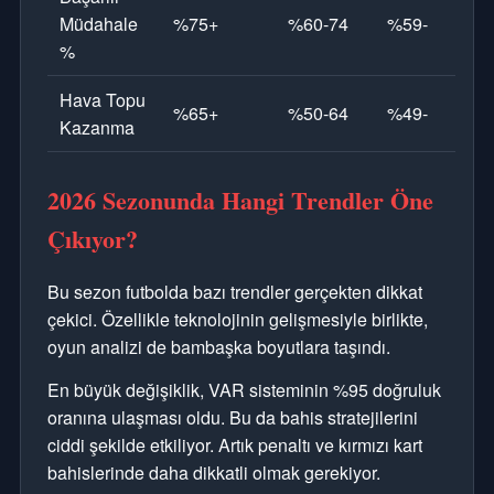
Müdahale
%75+
%60-74
%59-
%
Hava Topu
%65+
%50-64
%49-
Kazanma
2026 Sezonunda Hangi Trendler Öne
Çıkıyor?
Bu sezon futbolda bazı trendler gerçekten dikkat
çekici. Özellikle teknolojinin gelişmesiyle birlikte,
oyun analizi de bambaşka boyutlara taşındı.
En büyük değişiklik, VAR sisteminin %95 doğruluk
oranına ulaşması oldu. Bu da bahis stratejilerini
ciddi şekilde etkiliyor. Artık penaltı ve kırmızı kart
bahislerinde daha dikkatli olmak gerekiyor.