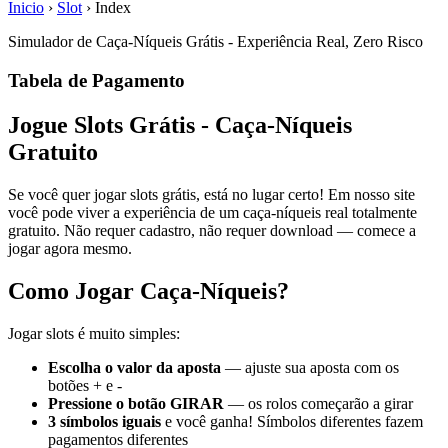
Inicio
›
Slot
›
Index
Simulador de Caça-Níqueis Grátis - Experiência Real, Zero Risco
Tabela de Pagamento
Jogue Slots Grátis - Caça-Níqueis
Gratuito
Se você quer jogar slots grátis, está no lugar certo! Em nosso site
você pode viver a experiência de um caça-níqueis real totalmente
gratuito. Não requer cadastro, não requer download — comece a
jogar agora mesmo.
Como Jogar Caça-Níqueis?
Jogar slots é muito simples:
Escolha o valor da aposta
— ajuste sua aposta com os
botões + e -
Pressione o botão GIRAR
— os rolos começarão a girar
3 símbolos iguais
e você ganha! Símbolos diferentes fazem
pagamentos diferentes