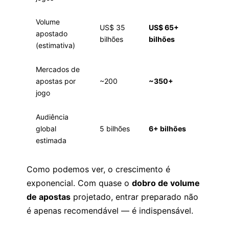
Volume
US$ 35
US$ 65+
apostado
bilhões
bilhões
(estimativa)
Mercados de
apostas por
~200
~350+
jogo
Audiência
global
5 bilhões
6+ bilhões
estimada
Como podemos ver, o crescimento é
exponencial. Com quase o
dobro de volume
de apostas
projetado, entrar preparado não
é apenas recomendável — é indispensável.