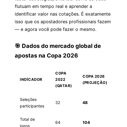
flutuam em tempo real e aprender a
identificar valor nas cotações. É exatamente
isso que os apostadores profissionais fazem
— e agora você pode fazer o mesmo.
🎯 Dados do mercado global de
apostas na Copa 2026
COPA
COPA 2026
INDICADOR
2022
(PROJEÇÃO)
(QATAR)
Seleções
32
48
participantes
Total de
64
104
jogos