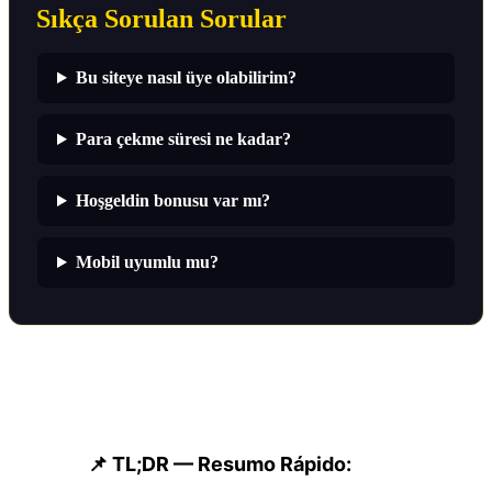
Sıkça Sorulan Sorular
Bu siteye nasıl üye olabilirim?
Para çekme süresi ne kadar?
Hoşgeldin bonusu var mı?
Mobil uyumlu mu?
📌 TL;DR — Resumo Rápido: