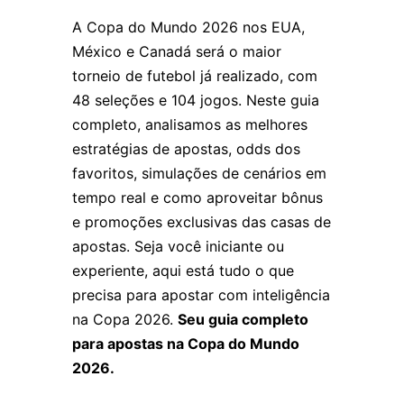
A Copa do Mundo 2026 nos EUA,
México e Canadá será o maior
torneio de futebol já realizado, com
48 seleções e 104 jogos. Neste guia
completo, analisamos as melhores
estratégias de apostas, odds dos
favoritos, simulações de cenários em
tempo real e como aproveitar bônus
e promoções exclusivas das casas de
apostas. Seja você iniciante ou
experiente, aqui está tudo o que
precisa para apostar com inteligência
na Copa 2026.
Seu guia completo
para apostas na Copa do Mundo
2026.