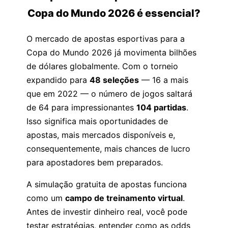
Copa do Mundo 2026 é essencial?
O mercado de apostas esportivas para a
Copa do Mundo 2026 já movimenta bilhões
de dólares globalmente. Com o torneio
expandido para
48 seleções
— 16 a mais
que em 2022 — o número de jogos saltará
de 64 para impressionantes
104 partidas
.
Isso significa mais oportunidades de
apostas, mais mercados disponíveis e,
consequentemente, mais chances de lucro
para apostadores bem preparados.
A simulação gratuita de apostas funciona
como um
campo de treinamento virtual
.
Antes de investir dinheiro real, você pode
testar estratégias, entender como as odds