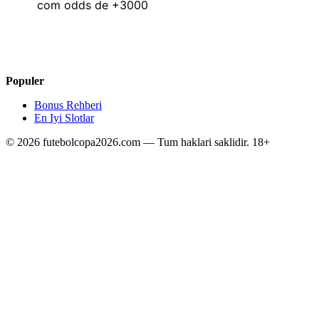
com odds de +3000
Populer
Bonus Rehberi
En Iyi Slotlar
© 2026 futebolcopa2026.com — Tum haklari saklidir. 18+