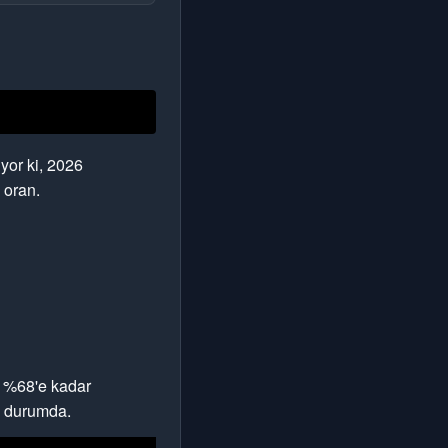
yor ki, 2026
 oran.
nı %68'e kadar
ş durumda.