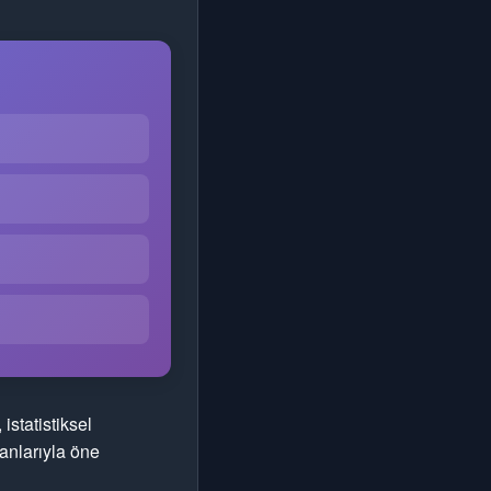
istatistiksel
anlarıyla öne