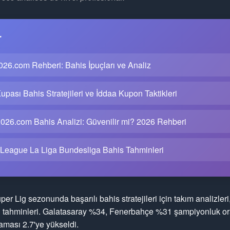
r
26.com Rehberi: Bahis İpuçları ve Analiz
pası Bahis Stratejileri ve İddaa Kupon Taktikleri
26.com Bahis Analizi: Güvenilir mi? 2026 Rehberi
League La Liga Bundesliga Bahis Tahminleri
r Lig sezonunda başarılı bahis stratejileri için takım analizleri, 
n tahminleri. Galatasaray %34, Fenerbahçe %31 şampiyonluk or
laması 2.7'ye yükseldi.