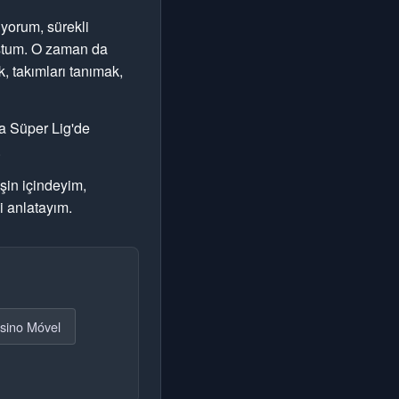
ıyorum, sürekli
uştum. O zaman da
k, takımları tanımak,
a Süper Lig'de
.
işin içindeyim,
i anlatayım.
sino Móvel