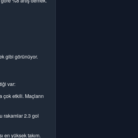
 göre %8 artış demek.
ek gibi görünüyor.
iği var:
a çok etkili. Maçların
bu rakamlar 2.3 gol
sı en yüksek takım.