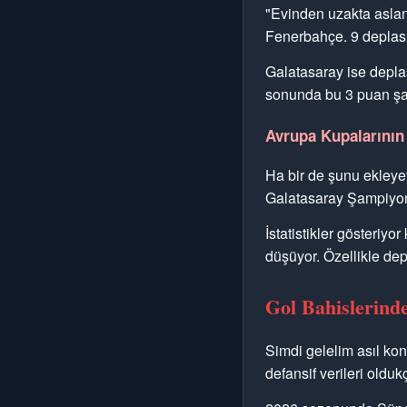
"Evinden uzakta aslan
Fenerbahçe. 9 deplas
Galatasaray ise depl
sonunda bu 3 puan şam
Avrupa Kupalarının 
Ha bir de şunu ekleye
Galatasaray Şampiyon
İstatistikler gösteriy
düşüyor. Özellikle de
Gol Bahislerinde
Simdi gelelim asıl kon
defansif verileri olduk