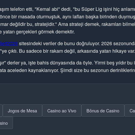
ım telefon etti, "Kemal abi" dedi, "bu Süper Lig işini hiç anlam
 önce bir masada oturmuştuk, aynı lafları başka birinden duym
ar değildir bu, stratejidir." Ama strateji demek, rakamları bilme
de yatan gerçekleri görmek demektir.
leri2026
sitesindeki veriler de bunu doğruluyor. 2026 sezonund
7'ye çıktı. Bu sadece bir rakam değil, arkasında yatan hikaye var
ır" derler ya, işte bahis dünyasında da öyle. Yirmi beş yıldır bu 
a aceleden kaynaklanıyor. Şimdi size bu sezonun derinliklerin
Jogos de Mesa
Casino ao Vivo
Bônus de Casino
Ca
sino