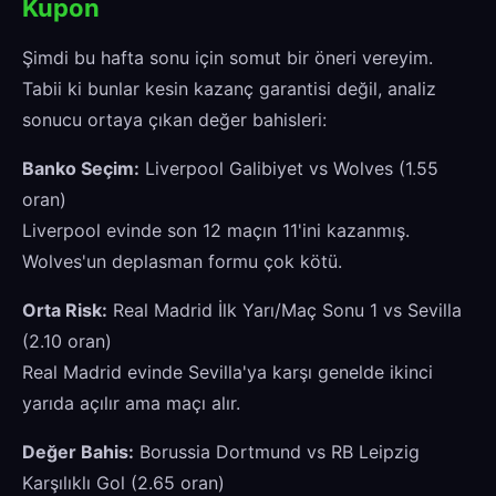
Kupon
Şimdi bu hafta sonu için somut bir öneri vereyim.
Tabii ki bunlar kesin kazanç garantisi değil, analiz
sonucu ortaya çıkan değer bahisleri:
Banko Seçim:
Liverpool Galibiyet vs Wolves (1.55
oran)
Liverpool evinde son 12 maçın 11'ini kazanmış.
Wolves'un deplasman formu çok kötü.
Orta Risk:
Real Madrid İlk Yarı/Maç Sonu 1 vs Sevilla
(2.10 oran)
Real Madrid evinde Sevilla'ya karşı genelde ikinci
yarıda açılır ama maçı alır.
Değer Bahis:
Borussia Dortmund vs RB Leipzig
Karşılıklı Gol (2.65 oran)