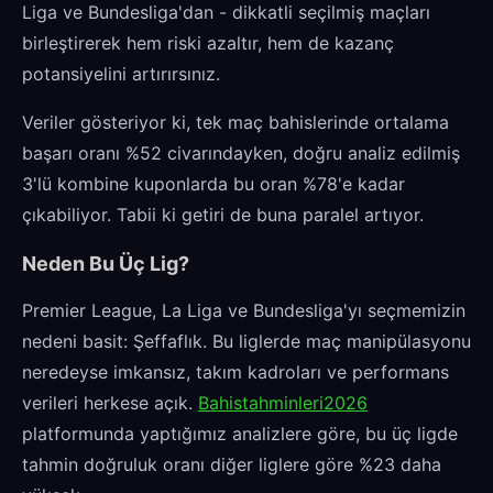
Liga ve Bundesliga'dan - dikkatli seçilmiş maçları
birleştirerek hem riski azaltır, hem de kazanç
potansiyelini artırırsınız.
Veriler gösteriyor ki, tek maç bahislerinde ortalama
başarı oranı %52 civarındayken, doğru analiz edilmiş
3'lü kombine kuponlarda bu oran %78'e kadar
çıkabiliyor. Tabii ki getiri de buna paralel artıyor.
Neden Bu Üç Lig?
Premier League, La Liga ve Bundesliga'yı seçmemizin
nedeni basit: Şeffaflık. Bu liglerde maç manipülasyonu
neredeyse imkansız, takım kadroları ve performans
verileri herkese açık.
Bahistahminleri2026
platformunda yaptığımız analizlere göre, bu üç ligde
tahmin doğruluk oranı diğer liglere göre %23 daha