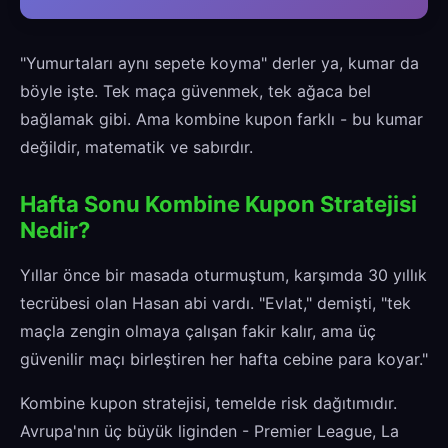
"Yumurtaları aynı sepete koyma" derler ya, kumar da
böyle işte. Tek maça güvenmek, tek ağaca bel
bağlamak gibi. Ama kombine kupon farklı - bu kumar
değildir, matematik ve sabırdır.
Hafta Sonu Kombine Kupon Stratejisi
Nedir?
Yıllar önce bir masada oturmuştum, karşımda 30 yıllık
tecrübesi olan Hasan abi vardı. "Evlat," demişti, "tek
maçla zengin olmaya çalışan fakir kalır, ama üç
güvenilir maçı birleştiren her hafta cebine para koyar."
Kombine kupon stratejisi, temelde risk dağıtımıdır.
Avrupa'nın üç büyük liginden - Premier League, La