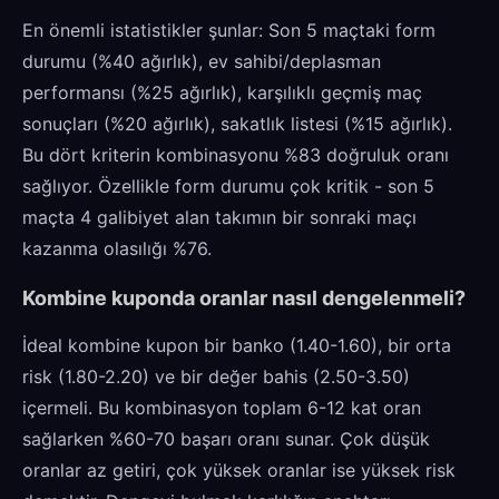
En önemli istatistikler şunlar: Son 5 maçtaki form
durumu (%40 ağırlık), ev sahibi/deplasman
performansı (%25 ağırlık), karşılıklı geçmiş maç
sonuçları (%20 ağırlık), sakatlık listesi (%15 ağırlık).
Bu dört kriterin kombinasyonu %83 doğruluk oranı
sağlıyor. Özellikle form durumu çok kritik - son 5
maçta 4 galibiyet alan takımın bir sonraki maçı
kazanma olasılığı %76.
Kombine kuponda oranlar nasıl dengelenmeli?
İdeal kombine kupon bir banko (1.40-1.60), bir orta
risk (1.80-2.20) ve bir değer bahis (2.50-3.50)
içermeli. Bu kombinasyon toplam 6-12 kat oran
sağlarken %60-70 başarı oranı sunar. Çok düşük
oranlar az getiri, çok yüksek oranlar ise yüksek risk