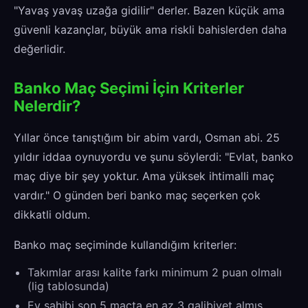
"Yavaş yavaş uzağa gidilir" derler. Bazen küçük ama
güvenli kazançlar, büyük ama riskli bahislerden daha
değerlidir.
Banko Maç Seçimi İçin Kriterler
Nelerdir?
Yıllar önce tanıştığım bir abim vardı, Osman abi. 25
yıldır iddaa oynuyordu ve şunu söylerdi: "Evlat, banko
maç diye bir şey yoktur. Ama yüksek ihtimalli maç
vardır." O günden beri banko maç seçerken çok
dikkatli oldum.
Banko maç seçiminde kullandığım kriterler:
Takımlar arası kalite farkı minimum 2 puan olmalı
(lig tablosunda)
Ev sahibi son 5 maçta en az 3 galibiyet almış