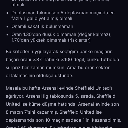
olmalı
Deplasman takımı son 5 deplasman maçında en
fazla 1 galibiyet almış olmalı
Önemli sakatlık bulunmamalı
Oran 1.30'dan düşük olmamalı (değer kalmaz),
1.70'den yüksek olmamalı (risk artar)
Bu kriterleri uygulayarak seçtiğim banko maçların
başarı oranı %87. Tabii ki %100 değil, çünkü futbolda
sürpriz her zaman mümkün. Ama bu oran sektör
ortalamasının oldukça üstünde.
Mesela bu hafta Arsenal evinde Sheffield United'ı
ağırlıyor. Arsenal lig tablosunda 5. sırada, Sheffield
United ise küme düşme hattında. Arsenal evinde son
8 maçın 7'sini kazanmış. Sheffield United ise
deplasmanda son 10 maçın sadece 1'ini kazanabilmiş.
Oran 1.45 civarında. Bu kriterlere uygun bir banko