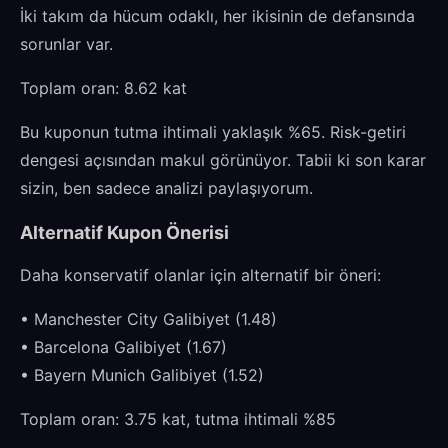
İki takım da hücum odaklı, her ikisinin de defansında
sorunlar var.
Toplam oran: 8.62 kat
Bu kuponun tutma ihtimali yaklaşık %65. Risk-getiri
dengesi açısından makul görünüyor. Tabii ki son karar
sizin, ben sadece analizi paylaşıyorum.
Alternatif Kupon Önerisi
Daha konservatif olanlar için alternatif bir öneri:
• Manchester City Galibiyet (1.48)
• Barcelona Galibiyet (1.67)
• Bayern Munich Galibiyet (1.52)
Toplam oran: 3.75 kat, tutma ihtimali %85