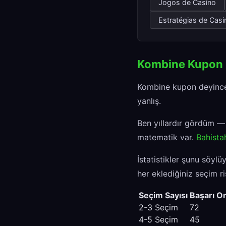
Jogos de Casino
Estratégias de Casi
Kombine Kupon St
Kombine kupon deyince ç
yanlış.
Ben yıllardır gördüm —
matematik var.
Bahista
İstatistikler şunu söyl
her eklediğiniz seçim ri
Seçim Sayısı
Başarı Or
2-3 Seçim
72
4-5 Seçim
45