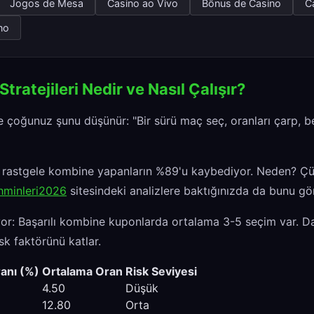
Jogos de Mesa
Casino ao Vivo
Bônus de Casino
C
no
ratejileri Nedir ve Nasıl Çalışır?
oğunuz şunu düşünür: "Bir sürü maç seç, oranları çarp, bekl
 rastgele kombine yapanların %89'u kaybediyor. Neden? Çü
hminleri2026
sitesindeki analizlere baktığınızda da bunu gö
üyor: Başarılı kombine kuponlarda ortalama 3-5 seçim var. D
sk faktörünü katlar.
anı (%)
Ortalama Oran
Risk Seviyesi
4.50
Düşük
12.80
Orta