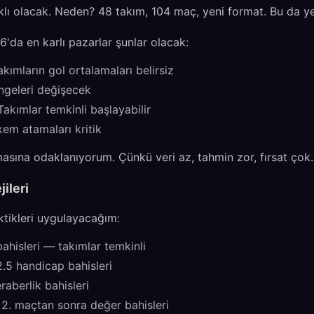
lı olacak. Neden? 48 takım, 104 maç, yeni format. Bu da ye
'da en karlı pazarlar şunlar olacak:
kımların gol ortalamaları belirsiz
geleri değişecek
akımlar temkinli başlayabilir
m atamaları kritik
asına odaklanıyorum. Çünkü veri az, tahmin zor, fırsat çok.
ileri
tikleri uygulayacağım:
bahisleri — takımlar temkinli
.5 handicap bahisleri
eraberlik bahisleri
 2. maçtan sonra değer bahisleri