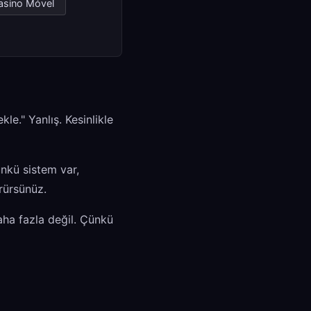
asino Móvel
e." Yanlış. Kesinlikle
nkü sistem var,
rürsünüz.
aha fazla değil. Çünkü