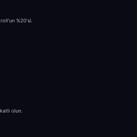
roll'un %20'si.
atli olun.