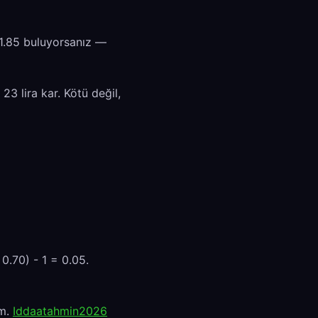
 1.85 buluyorsanız —
3 lira kar. Kötü değil,
0.70) - 1 = 0.05.
um.
Iddaatahmin2026