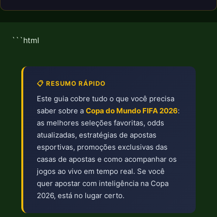
```html
📋 RESUMO RÁPIDO
Este guia cobre tudo o que você precisa
saber sobre a
Copa do Mundo FIFA 2026
:
as melhores seleções favoritas, odds
atualizadas, estratégias de apostas
esportivas, promoções exclusivas das
casas de apostas e como acompanhar os
jogos ao vivo em tempo real. Se você
quer apostar com inteligência na Copa
2026, está no lugar certo.