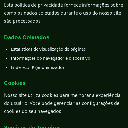
Esta política de privacidade fornece informações sobre
como os dados coletados durante o uso do nosso site
são processados.
Dados Coletados
Estatísticas de visualização de páginas
Informações do navegador e dispositivo
Endereço IP (anonimizado)
Cookies
Nosso site utiliza cookies para melhorar a experiência
do usuário. Você pode gerenciar as configurações de
cookies do seu navegador.
Serviços de Terceiros