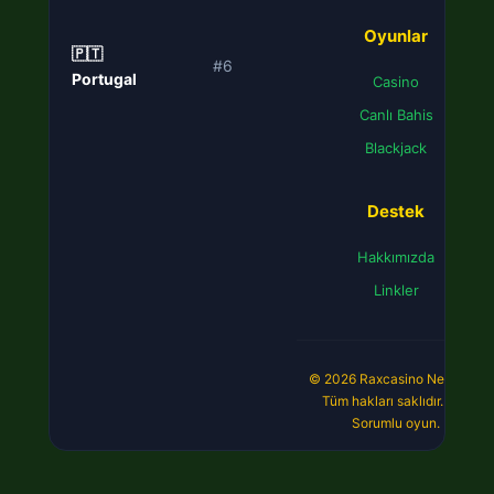
Oyunlar
🇵🇹
#6
Portugal
Casino
Canlı Bahis
Blackjack
Destek
Hakkımızda
Linkler
© 2026 Raxcasino Network.
Tüm hakları saklıdır. 18+
Sorumlu oyun.