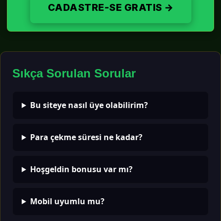
CADASTRE-SE GRATIS →
Sıkça Sorulan Sorular
Bu siteye nasıl üye olabilirim?
Para çekme süresi ne kadar?
Hoşgeldin bonusu var mı?
Mobil uyumlu mu?