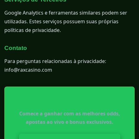
Google Analytics e ferramentas similares podem ser
utilizadas. Estes serviços possuem suas próprias
políticas de privacidade.
Contato
Para perguntas relacionadas à privacidade:
info@raxcasino.com
Comece a Apostar Agora
Comece a ganhar com as melhores odds,
apostas ao vivo e bonus exclusivos.