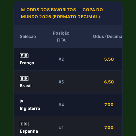
📊 ODDS DOS FAVORITOS — COPA DO
MUNDO 2026 (FORMATO DECIMAL)
Posição
Seleção
Odds (Decimal)
FIFA
🇫🇷
#2
5.50
França
🇧🇷
#5
6.50
Brasil
🏴󠁧󠁢󠁥󠁮󠁧󠁿
#4
7.00
Inglaterra
🇪🇸
#1
7.00
Espanha