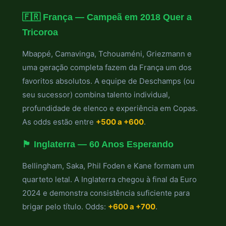
🇫🇷 França — Campeã em 2018 Quer a
Tricoroa
Mbappé, Camavinga, Tchouaméni, Griezmann e
uma geração completa fazem da França um dos
favoritos absolutos. A equipe de Deschamps (ou
seu sucessor) combina talento individual,
profundidade de elenco e experiência em Copas.
As odds estão entre
+500 a +600
.
🏴󠁧󠁢󠁥󠁮󠁧󠁿 Inglaterra — 60 Anos Esperando
Bellingham, Saka, Phil Foden e Kane formam um
quarteto letal. A Inglaterra chegou à final da Euro
2024 e demonstra consistência suficiente para
brigar pelo título. Odds:
+600 a +700
.